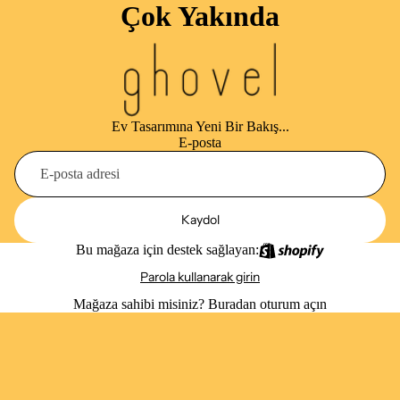
Çok Yakında
Ev Tasarımına Yeni Bir Bakış...
E-posta
Kaydol
Bu mağaza için destek sağlayan:
Parola kullanarak girin
Mağaza sahibi misiniz?
Buradan oturum açın