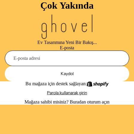
Çok Yakında
Ev Tasarımına Yeni Bir Bakış...
E-posta
Kaydol
Bu mağaza için destek sağlayan:
Parola kullanarak girin
Mağaza sahibi misiniz?
Buradan oturum açın