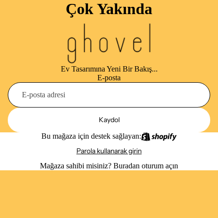
Çok Yakında
Ev Tasarımına Yeni Bir Bakış...
E-posta
Kaydol
Bu mağaza için destek sağlayan:
Parola kullanarak girin
Mağaza sahibi misiniz?
Buradan oturum açın