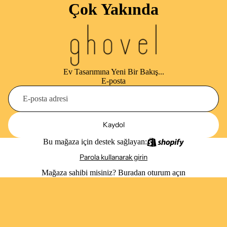
Çok Yakında
Ev Tasarımına Yeni Bir Bakış...
E-posta
Kaydol
Bu mağaza için destek sağlayan:
Parola kullanarak girin
Mağaza sahibi misiniz?
Buradan oturum açın