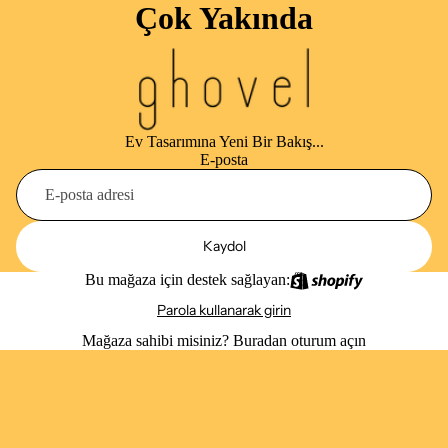
Çok Yakında
Ev Tasarımına Yeni Bir Bakış...
E-posta
Kaydol
Bu mağaza için destek sağlayan:
Parola kullanarak girin
Mağaza sahibi misiniz?
Buradan oturum açın