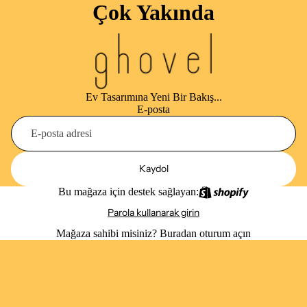
Çok Yakında
Ev Tasarımına Yeni Bir Bakış...
E-posta
Kaydol
Bu mağaza için destek sağlayan:
Parola kullanarak girin
Mağaza sahibi misiniz?
Buradan oturum açın